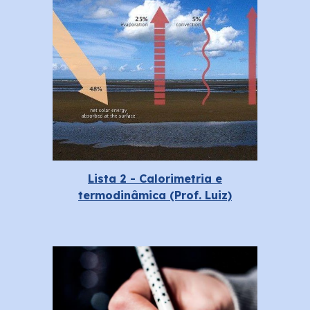
Lista 2 - Calorimetria e
termodinâmica (Prof. Luiz)