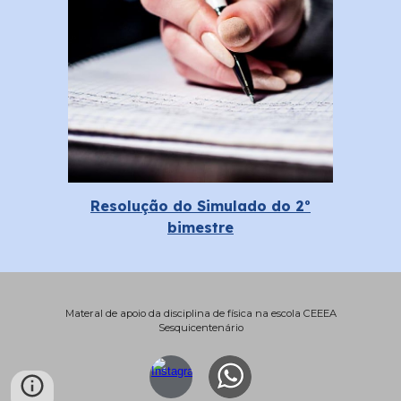
Resolução do Simulado do 2º
bimestre
Materal de apoio da disciplina de física na escola CEEEA
Sesquicentenário