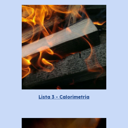
Lista 3 - Calorimetria